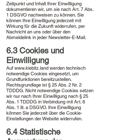
Zeitpunkt und Inhalt Ihrer Einwilligung
dokumentieren wir, um sie nach Art. 7 Abs.
1 DSGVO nachweisen zu können. Sie
können Ihre Einwilligung jederzeit mit
Wirkung für die Zukunft widerrufen, per
Nachricht an uns oder über den
Abmeldelink in jeder Newsletter-E-Mail.
6.3 Cookies und
Einwilligung
Auf
www.kiebitz.land
werden technisch
notwendige Cookies eingesetzt, um
Grundfunktionen bereitzustellen.
Rechtsgrundlage ist § 25 Abs. 2 Nr. 2
TDDDG. Nicht notwendige Cookies setzen
wir nur nach Ihrer Einwilligung nach § 25
Abs. 1 TDDDG in Verbindung mit Art. 6
Abs. 1 lit. a DSGVO. Ihre Einwilligung
können Sie jederzeit über die Cookie-
Einstellungen der Website widerrufen.
6.4 Statistische