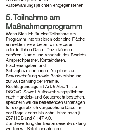
Aufbewahrungspflichten entgegenstehen.
5. Teilnahme am
Maßnahmenprogramm
Wenn Sie sich für eine Teilnahme am
Programm interessieren oder eine Fläche
anmelden, verarbeiten wir die dafür
erforderlichen Daten. Dazu können
gehören: Name und Anschrift des Betriebs,
Ansprechpartner, Kontaktdaten,
Flächenangaben und
Schlagbezeichnungen, Angaben zur
Bewirtschaftung sowie Bankverbindung
zur Auszahlung der Prämie.
Rechtsgrundlage ist Art. 6 Abs. 1 lit. b
DSGVO. Soweit Aufbewahrungspflichten
nach Handels- und Steuerrecht bestehen,
speichern wir die betreffenden Unterlagen
für die gesetzlich vorgesehene Dauer, in
der Regel sechs bis zehn Jahre nach §
257 HGB und § 147 AO.
Zur Bewertung der Bestandesentwicklung
werten wir Satellitendaten der