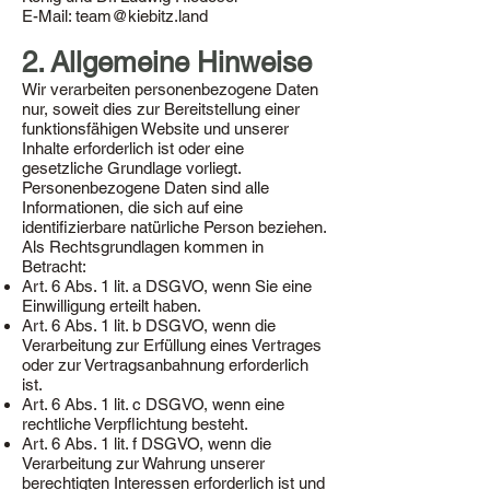
E-Mail: team@kiebitz.land
2. Allgemeine Hinweise
Wir verarbeiten personenbezogene Daten
nur, soweit dies zur Bereitstellung einer
funktionsfähigen Website und unserer
Inhalte erforderlich ist oder eine
gesetzliche Grundlage vorliegt.
Personenbezogene Daten sind alle
Informationen, die sich auf eine
identifizierbare natürliche Person beziehen.
Als Rechtsgrundlagen kommen in
Betracht:
Art. 6 Abs. 1 lit. a DSGVO, wenn Sie eine
Einwilligung erteilt haben.
Art. 6 Abs. 1 lit. b DSGVO, wenn die
Verarbeitung zur Erfüllung eines Vertrages
oder zur Vertragsanbahnung erforderlich
ist.
Art. 6 Abs. 1 lit. c DSGVO, wenn eine
rechtliche Verpflichtung besteht.
Art. 6 Abs. 1 lit. f DSGVO, wenn die
Verarbeitung zur Wahrung unserer
berechtigten Interessen erforderlich ist und