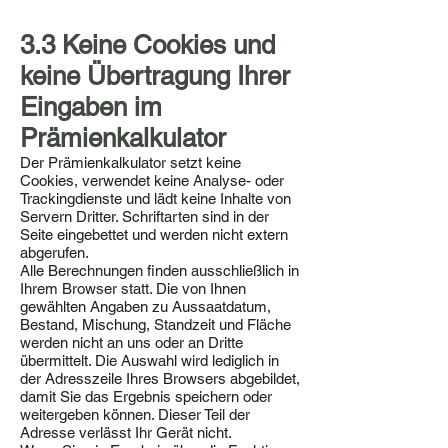
3.3 Keine Cookies und
keine Übertragung Ihrer
Eingaben im
Prämienkalkulator
Der Prämienkalkulator setzt keine
Cookies, verwendet keine Analyse- oder
Trackingdienste und lädt keine Inhalte von
Servern Dritter. Schriftarten sind in der
Seite eingebettet und werden nicht extern
abgerufen.
Alle Berechnungen finden ausschließlich in
Ihrem Browser statt. Die von Ihnen
gewählten Angaben zu Aussaatdatum,
Bestand, Mischung, Standzeit und Fläche
werden nicht an uns oder an Dritte
übermittelt. Die Auswahl wird lediglich in
der Adresszeile Ihres Browsers abgebildet,
damit Sie das Ergebnis speichern oder
weitergeben können. Dieser Teil der
Adresse verlässt Ihr Gerät nicht.