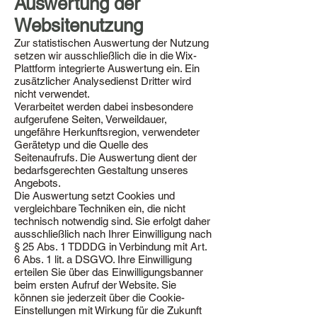
Auswertung der
Websitenutzung
Zur statistischen Auswertung der Nutzung
setzen wir ausschließlich die in die Wix-
Plattform integrierte Auswertung ein. Ein
zusätzlicher Analysedienst Dritter wird
nicht verwendet.
Verarbeitet werden dabei insbesondere
aufgerufene Seiten, Verweildauer,
ungefähre Herkunftsregion, verwendeter
Gerätetyp und die Quelle des
Seitenaufrufs. Die Auswertung dient der
bedarfsgerechten Gestaltung unseres
Angebots.
Die Auswertung setzt Cookies und
vergleichbare Techniken ein, die nicht
technisch notwendig sind. Sie erfolgt daher
ausschließlich nach Ihrer Einwilligung nach
§ 25 Abs. 1 TDDDG in Verbindung mit Art.
6 Abs. 1 lit. a DSGVO. Ihre Einwilligung
erteilen Sie über das Einwilligungsbanner
beim ersten Aufruf der Website. Sie
können sie jederzeit über die Cookie-
Einstellungen mit Wirkung für die Zukunft