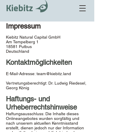
Kiebitz
Impressum
Kiebitz Natural Capital GmbH
Am Tempelberg 1
18581 Putbus
Deutschland
Kontaktmöglichkeiten
E-Mail-Adresse:
team@kiebitz.land
Vertretungsberechtigt: Dr. Ludwig Riedesel,
Georg König
Haftungs- und
Urheberrechtshinweise
Haftungsausschluss: Die Inhalte dieses
Onlineangebotes wurden sorgfältig und
nach unserem aktuellen Kenntnisstand
erstellt, dienen jedoch nur der Information